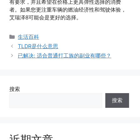
有要求，并且希望在价格上更具弹性选择的消费
者。如果您更注重车辆的燃油经济性和驾驶体验，
艾瑞泽8可能会是更好的选择。
分
生活百科
类
TLDR是什么意思
已解决: 适合普通打工族的副业有哪些？
搜索
搜索
近期文章