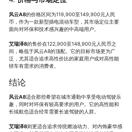
风云A8
的价格区间为119,900至149,900元人民
币，作为一款新型插电混动车型，其市场定位主要
面向对环保和技术感兴趣的中高端用户。
艾瑞泽8
的售价在122,900至148,900元人民币之
间，略低于风云A8的顶配。它的目标市场更为广
泛，尤其适合追求高性价比的家庭用户或对高性能
轿车有需求的消费者。
结论
风云A8
适合那些希望在城市通勤中享受电动驾驶乐
趣，同时对环保有较高要求的用户。它的高性能和
长续航也适合经常需要长途驾驶的人群。
艾瑞泽8
则更适合追求传统燃油动力、对内饰豪华感