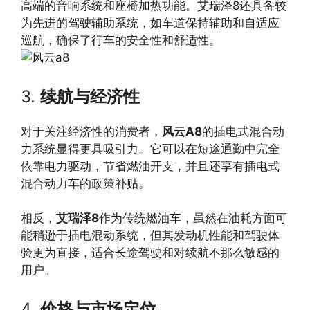
高端的音响系统和座椅加热功能。艾瑞泽8还具备较
为先进的驾驶辅助系统，如车道保持辅助和自适应
巡航，确保了行车的安全性和舒适性。
3.
续航与经济性
对于关注经济性的消费者，
风云A8
的插电式混合动
力系统显得更具吸引力。它可以在短途通勤中完全
依靠电力驱动，节省燃油开支，并且还享有插电式
混合动力车的政策补贴。
相反，
艾瑞泽8
作为传统燃油车，虽然在油耗方面可
能稍逊于插电混动系统，但其发动机性能和驾驶体
验更为直接，适合长途驾驶和对续航不那么敏感的
用户。
4.
价格与市场定位