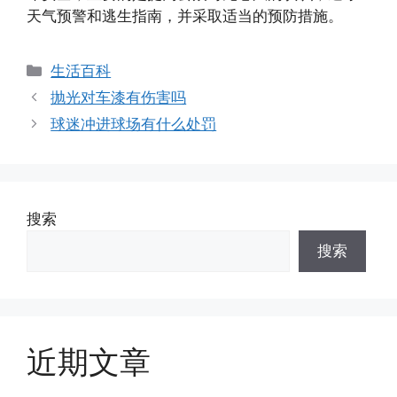
天气预警和逃生指南，并采取适当的预防措施。
分
生活百科
类
抛光对车漆有伤害吗
球迷冲进球场有什么处罚
搜索
搜索
近期文章