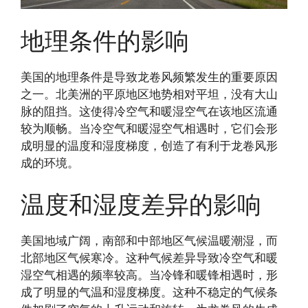
地理条件的影响
美国的地理条件是导致龙卷风频繁发生的重要原因
之一。北美洲的平原地区地势相对平坦，没有大山
脉的阻挡。这使得冷空气和暖湿空气在该地区流通
较为顺畅。当冷空气和暖湿空气相遇时，它们会形
成明显的温度和湿度梯度，创造了有利于龙卷风形
成的环境。
温度和湿度差异的影响
美国地域广阔，南部和中部地区气候温暖潮湿，而
北部地区气候寒冷。这种气候差异导致冷空气和暖
湿空气相遇的频率较高。当冷锋和暖锋相遇时，形
成了明显的气温和湿度梯度。这种不稳定的气候条