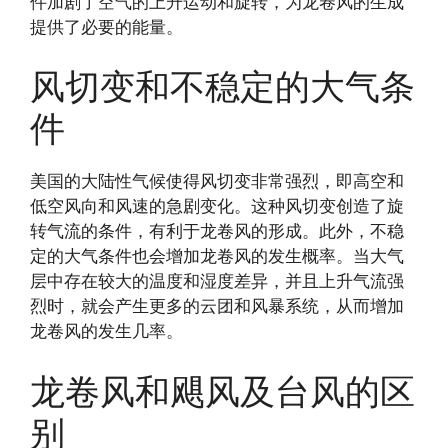
件加剧了空气的上升运动和旋转，为龙卷风的生成
提供了必要的能量。
风切变和不稳定的大气条
件
美国的大陆性气候使得风切变非常强烈，即高空和
低空风向和风速的急剧变化。这种风切变创造了旋
转气流的条件，有利于龙卷风的形成。此外，不稳
定的大气条件也会增加龙卷风的发生概率。当大气
层中存在较大的温度和湿度差异，并且上升气流强
烈时，就会产生更多的云团和风暴系统，从而增加
龙卷风的发生几率。
龙卷风和飓风及台风的区
别