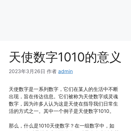
天使数字1010的意义
2023年3月26日
作者
admin
天使数字是一系列数字，它们在某人的生活中不断
出现，旨在传达信息。它们被称为天使数字或灵魂
数字，因为许多人认为这是天使在指导我们日常生
活的方式之一。其中一个例子是天使数字1010。
那么，什么是1010天使数字？在一组数字中，如