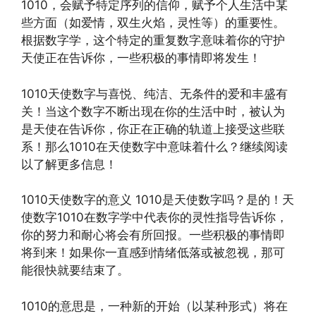
1010，会赋予特定序列的信仰，赋予个人生活中某
些方面（如爱情，双生火焰，灵性等）的重要性。
根据数字学，这个特定的重复数字意味着你的守护
天使正在告诉你，一些积极的事情即将发生！
1010天使数字与喜悦、纯洁、无条件的爱和丰盛有
关！当这个数字不断出现在你的生活中时，被认为
是天使在告诉你，你正在正确的轨道上接受这些联
系！那么1010在天使数字中意味着什么？继续阅读
以了解更多信息！
1010天使数字的意义 1010是天使数字吗？是的！天
使数字1010在数字学中代表你的灵性指导告诉你，
你的努力和耐心将会有所回报。一些积极的事情即
将到来！如果你一直感到情绪低落或被忽视，那可
能很快就要结束了。
1010的意思是，一种新的开始（以某种形式）将在