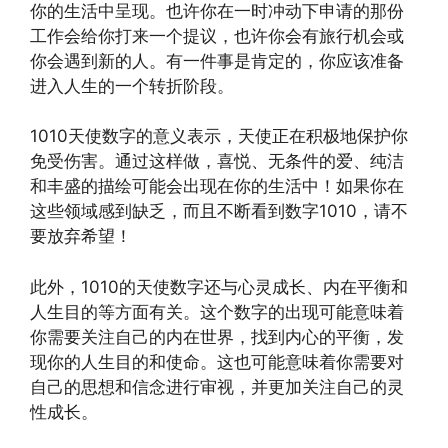
你的生活中呈现。也许你在一时冲动下申请的那份
工作会给你打来一个提议，也许你会有旅行机会或
你会遇到新的人。有一件事是肯定的，你应该准备
进入人生的一个转折阶段。
1010天使数字的意义表示，天使正在积极地保护你
免受伤害。通过这样做，喜悦、无条件的爱、纯洁
和丰盛的描绘可能会出现在你的生活中！如果你在
这些领域感到缺乏，而且不断看到数字1010，请不
要放弃希望！
此外，1010的天使数字还与心灵成长、内在平衡和
人生目的等方面有关。这个数字的出现可能意味着
你需要关注自己的内在世界，找到内心的平衡，发
现你的人生目的和使命。这也可能意味着你需要对
自己的思想和信念进行审视，并更加关注自己的灵
性成长。