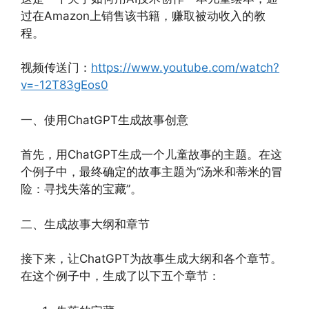
过在Amazon上销售该书籍，赚取被动收入的教
程。
视频传送门：
https://www.youtube.com/watch?
v=-12T83gEos0
一、使用ChatGPT生成故事创意
首先，用ChatGPT生成一个儿童故事的主题。在这
个例子中，最终确定的故事主题为“汤米和蒂米的冒
险：寻找失落的宝藏”。
二、生成故事大纲和章节
接下来，让ChatGPT为故事生成大纲和各个章节。
在这个例子中，生成了以下五个章节：