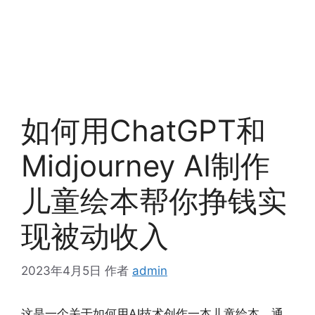
如何用ChatGPT和
Midjourney AI制作
儿童绘本帮你挣钱实
现被动收入
2023年4月5日
作者
admin
这是一个关于如何用AI技术创作一本儿童绘本，通