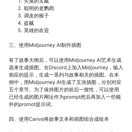
失落的宝藏
聪明的老鹦鹉
调皮的猴子
盗贼
英雄的欢迎
三、使用Midjourney AI制作插图
有了故事大纲后，可以使用Midjourney AI艺术生成
器来生成插图。在Discord上加入Midjourney，输入
相应的提示，生成一系列与故事相关的插图。在本
例中，用Midjourney AI生成了五张插图，分别对应
五个章节。为了保持图片的前后一致性，可以使用
已经生成的图片网址作为prompt然后再加入一些额
外的promot提示词。
四、使用Canva将故事文本和插图组合成绘本