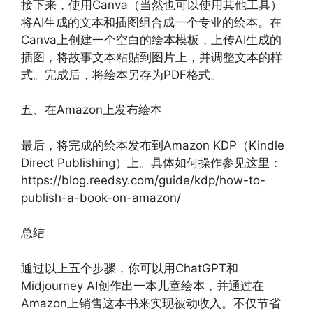
接下来，使用Canva（当然也可以使用其他工具）
将AI生成的文本和插图组合成一个专业的绘本。在
Canva上创建一个空白的绘本模板，上传AI生成的
插图，将故事文本粘贴到图片上，并调整文本的样
式。完成后，将绘本另存为PDF格式。
五、在Amazon上发布绘本
最后，将完成的绘本发布到Amazon KDP（Kindle
Direct Publishing）上。具体如何操作参见这里：
https://blog.reedsy.com/guide/kdp/how-to-
publish-a-book-on-amazon/
总结
通过以上五个步骤，你可以用ChatGPT和
Midjourney AI创作出一本儿童绘本，并通过在
Amazon上销售这本书来实现被动收入。不仅节省