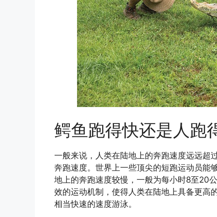
鳄鱼跑得快还是人跑
一般来说，人类在陆地上的奔跑速度远远超
奔跑速度。世界上一些顶尖的短跑运动员能够
地上的奔跑速度较慢，一般为每小时8至20
效的运动机制，使得人类在陆地上具备更高
相当快速的速度游泳。