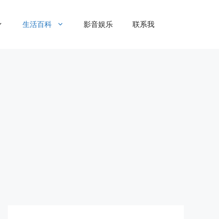
生活百科
影音娱乐
联系我