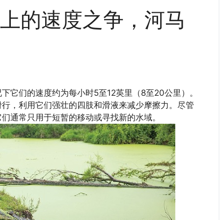
上的速度之争，河马
下它们的速度约为每小时5至12英里（8至20公里）。
滑行，利用它们强壮的四肢和滑液来减少摩擦力。尽管
它们通常只用于短暂的移动或寻找新的水域。