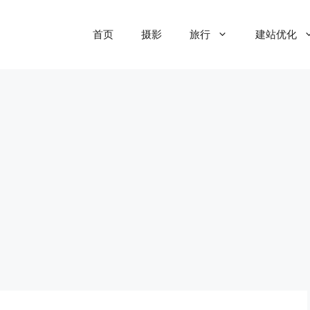
首页
摄影
旅行
建站优化