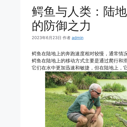
鳄鱼与人类：陆地
的防御之力
2023年6月23日
作者
admin
鳄鱼在陆地上的奔跑速度相对较慢，通常情况
鳄鱼在陆地上的移动方式主要是通过爬行和
它们在水中更加迅速和敏捷，但在陆地上，