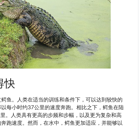
得快
过鳄鱼。人类在适当的训练和条件下，可以达到较快的
以每小时约37公里的速度奔跑。相比之下，鳄鱼在陆
公里。人类具有更高的步频和步幅，以及更为复杂和高
的奔跑速度。然而，在水中，鳄鱼更加适应，并能够以