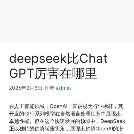
deepseek比Chat
GPT厉害在哪里
2025年2月6日
作者
admin
在人工智能领域，OpenAI一直被视为行业标杆，其
开发的GPT系列模型在自然语言处理任务中展现出
卓越性能。但在这个快速发展的领域中，DeepSeek
正以独特的优势崭露头角，展现出超越OpenAI的潜