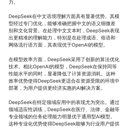
力。
DeepSeek在中文语境理解方面具有显著优势。其模
型经过专门优化，能够准确把握中文的语义细微差
别和文化背景。在处理中文文本时，DeepSeek表现
出更精准的理解能力，特别是在处理成语、俗语和
网络流行语方面，其表现优于OpenAI的模型。
在模型效率方面，DeepSeek采用了创新的算法优化
技术。相比OpenAI的模型，DeepSeek在保持同等
性能水平的同时，显著降低了计算资源消耗。这种
效率优势使得DeepSeek更适合在资源受限的环境中
部署，为用户提供更经济实惠的AI解决方案。
DeepSeek在特定领域应用中的表现尤为突出。通过
领域适应性训练，DeepSeek在医疗、法律、金融等
专业领域的任务处理能力明显优于通用型AI模型。
这种专业化优势使得DeepSeek能够为行业用户提供