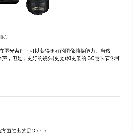
反相机
，在弱光条件下可以获得更好的图像捕捉能力。当然，
像噪声，但是，更好的镜头(更宽)和更低的ISO意味着你可
面胜出的是GoPro。