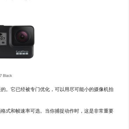
7 Black
拍摄的。它已经被专门优化，可以用尽可能小的摄像机拍
视频格式和帧速率可选。当你捕捉动作时，这是非常重要