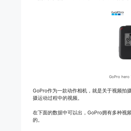
GoPro hero 
GoPro作为一款动作相机，就是关于视频
摄运动过程中的视频。
在下面的数据中可以出，GoPro拥有多种
的。