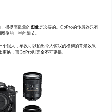
的，捕捉高质量的
图像
是次要的。GoPro的传感器只有
到图像的一半的细节。
一个很大，单反可以拍出令人惊叹的模糊的背景效果，
更换，而GoPro则完全不可更换。