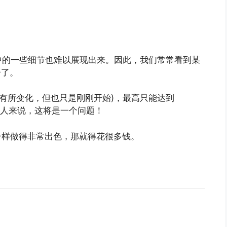
中的一些细节也难以展现出来。因此，我们常常看到某
奇了。
近有所变化，但也只是刚刚开始)，最高只能达到
的人来说，这将是一个问题！
o一样做得非常出色，那就得花很多钱。