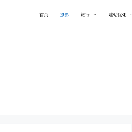
首页
摄影
旅行
建站优化