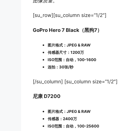
图像质量
。
[su_row][su_column size=”1/2″]
GoPro Hero 7 Black（黑狗7）
图片格式：JPEG & RAW
传感器尺寸：1200万
ISO范围：自动，100-1600
连拍：30张/秒
[/su_column] [su_column size=”1/2″]
尼康 D7200
图片格式：JPEG & RAW
传感器：2400万
ISO范围：自动，100-25600