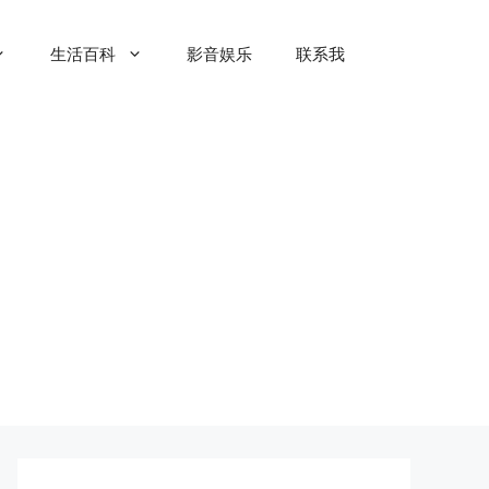
生活百科
影音娱乐
联系我