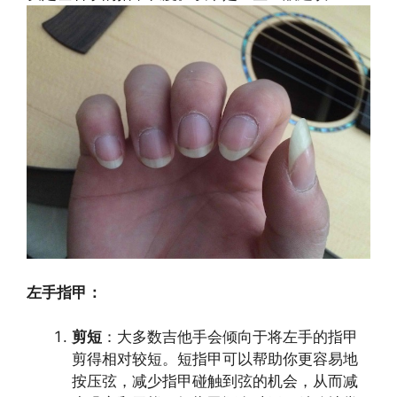
左手指甲：
剪短
：大多数吉他手会倾向于将左手的指甲
剪得相对较短。短指甲可以帮助你更容易地
按压弦，减少指甲碰触到弦的机会，从而减