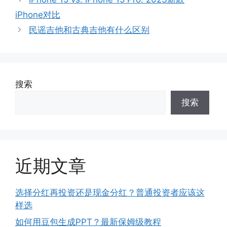
iPhone对比
民谣吉他和古典吉他有什么区别
搜索
搜索
近期文章
选择分红再投资还是现金分红？普通投资者应该这
样选
如何用豆包生成PPT？最新保姆级教程