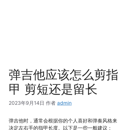
弹吉他应该怎么剪指
甲 剪短还是留长
2023年9月14日
作者
admin
弹吉他时，通常会根据你的个人喜好和弹奏风格来
决定左右手的指甲长度。以下是一些一般建议：