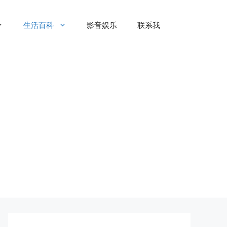
生活百科
影音娱乐
联系我