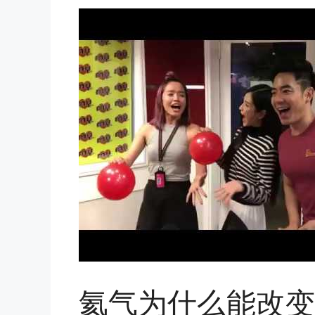
氦气为什么能改变