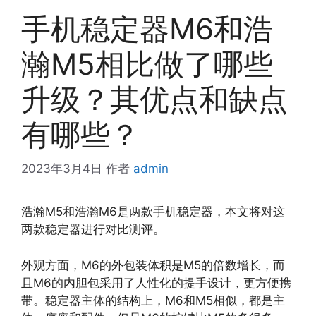
手机稳定器M6和浩
瀚M5相比做了哪些
升级？其优点和缺点
有哪些？
2023年3月4日
作者
admin
浩瀚M5和浩瀚M6是两款手机稳定器，本文将对这
两款稳定器进行对比测评。
外观方面，M6的外包装体积是M5的倍数增长，而
且M6的内胆包采用了人性化的提手设计，更方便携
带。稳定器主体的结构上，M6和M5相似，都是主