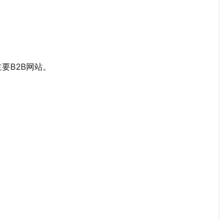
要B2B网站。