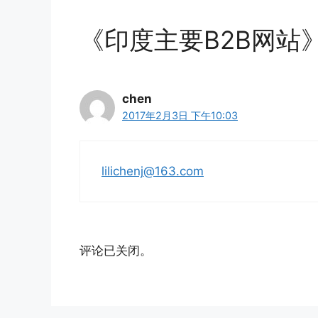
《印度主要B2B网站
chen
2017年2月3日 下午10:03
lilichenj@163.com
评论已关闭。