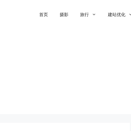
首页
摄影
旅行
建站优化