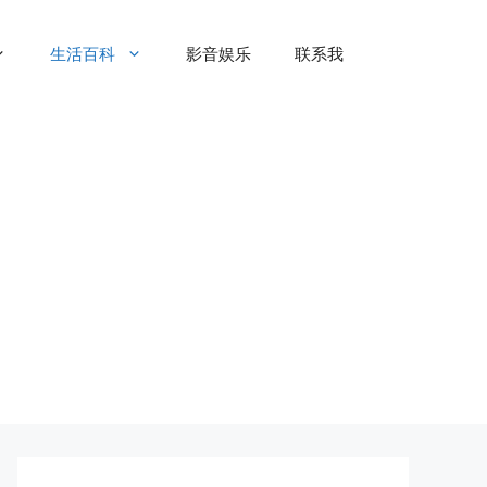
生活百科
影音娱乐
联系我