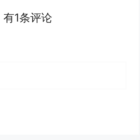
》有1条评论