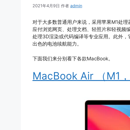
2021年4月9日
作者
admin
对于大多数普通用户来说，采用苹果M1处理
应付浏览网页、处理文档、轻照片和轻视频编
处理3D渲染或代码编译等专业应用。此外，
出色的电池续航能力。
下面我们来分别看下各款MacBook。
MacBook Air （M1