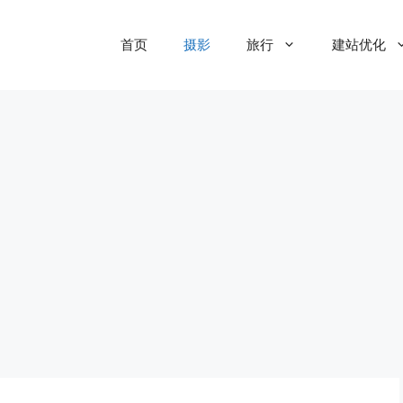
首页
摄影
旅行
建站优化