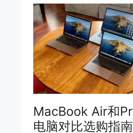
MacBook Ai
电脑对比选购指南