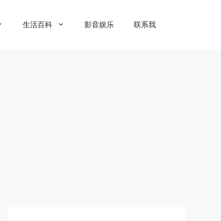
生活百科
影音娱乐
联系我