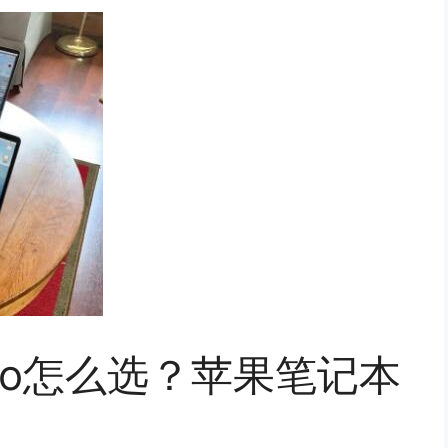
r和Pro怎么选？苹果笔记本