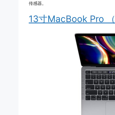
传感器。
13寸MacBook Pro