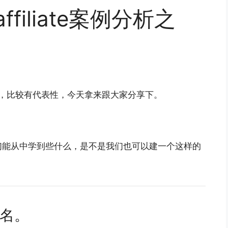
ffiliate案例分析之
站，比较有代表性，今天拿来跟大家分享下。
们能从中学到些什么，是不是我们也可以建一个这样的
域名。