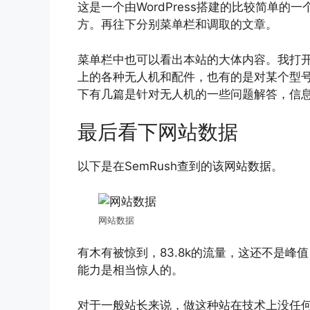
这是一个由WordPress搭建的比较简单的
方。再往下分别菜单栏和调取的文章。
菜单栏中也可以看出本站的大体内容。我打开
上的各种无人机和配件，也有的是对某个型号产品进
下有几篇是针对无人机的一些问题解答，信
最后看下网站数据
以下是在SemRush查到的该网站数据。
网站数据
有木有被惊到，83.8k的流量，这还不是
能力是相当惊人的。
对于一般站长来说，做这种站在技术上没任何