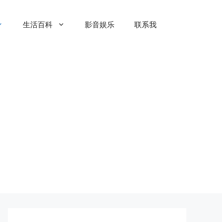
生活百科
影音娱乐
联系我