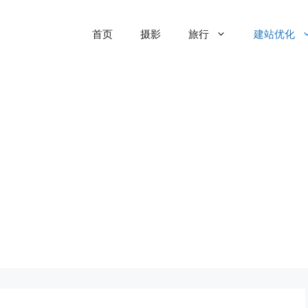
首页
摄影
旅行
建站优化