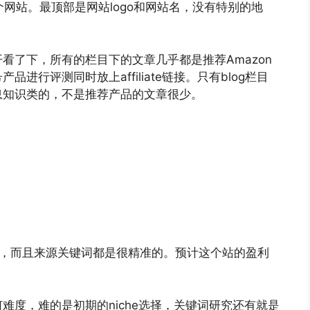
一个网站。最顶部是网站logo和网站名，没有特别的地
看了下，所有的栏目下的文章几乎都是推荐Amazon
行评测同时放上affiliate链接。只有blog栏目
息知识类的，不是推荐产品的文章很少。
峰值，而且来源关键词都是很精准的。预计这个站的盈利
难度，难的是初期的niche选择，关键词研究还有就是