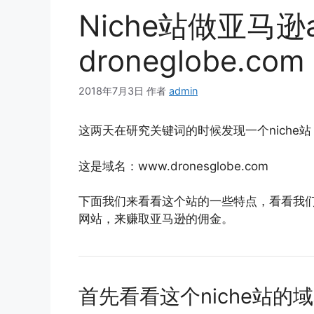
Niche站做亚马逊a
droneglobe.com
2018年7月3日
作者
admin
这两天在研究关键词的时候发现一个niche
这是域名：www.dronesglobe.com
下面我们来看看这个站的一些特点，看看我
网站，来赚取亚马逊的佣金。
首先看看这个niche站的