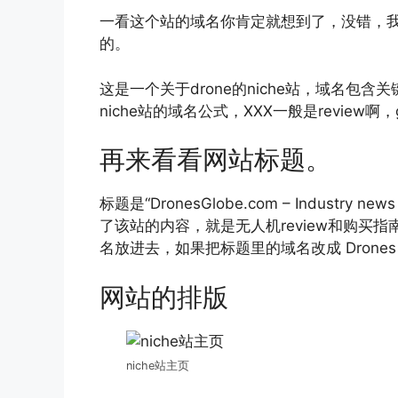
一看这个站的域名你肯定就想到了，没错，我是
的。
这是一个关于drone的niche站，域名包含
niche站的域名公式，XXX一般是review啊，g
再来看看网站标题。
标题是“DronesGlobe.com – Industry new
了该站的内容，就是无人机review和购买
名放进去，如果把标题里的域名改成 Drones 
网站的排版
niche站主页