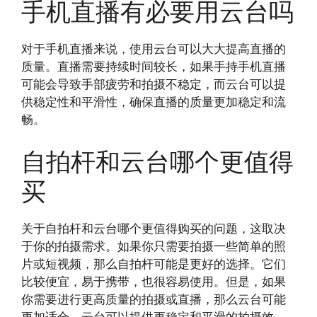
手机直播有必要用云台吗
对于手机直播来说，使用云台可以大大提高直播的
质量。直播需要持续时间较长，如果手持手机直播
可能会导致手部疲劳和拍摄不稳定，而云台可以提
供稳定性和平滑性，确保直播的质量更加稳定和流
畅。
自拍杆和云台哪个更值得
买
关于自拍杆和云台哪个更值得购买的问题，这取决
于你的拍摄需求。如果你只需要拍摄一些简单的照
片或短视频，那么自拍杆可能是更好的选择。它们
比较便宜，易于携带，也很容易使用。但是，如果
你需要进行更高质量的拍摄或直播，那么云台可能