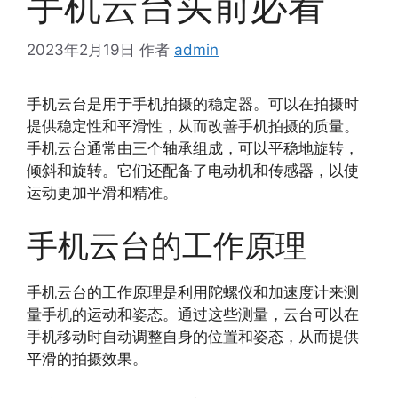
手机云台买前必看
2023年2月19日
作者
admin
手机云台是用于手机拍摄的稳定器。可以在拍摄时
提供稳定性和平滑性，从而改善手机拍摄的质量。
手机云台通常由三个轴承组成，可以平稳地旋转，
倾斜和旋转。它们还配备了电动机和传感器，以使
运动更加平滑和精准。
手机云台的工作原理
手机云台的工作原理是利用陀螺仪和加速度计来测
量手机的运动和姿态。通过这些测量，云台可以在
手机移动时自动调整自身的位置和姿态，从而提供
平滑的拍摄效果。