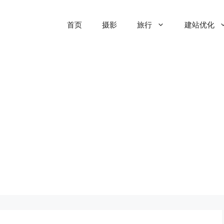
首页
摄影
旅行
建站优化