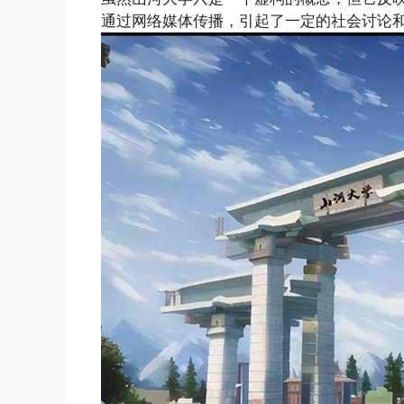
通过网络媒体传播，引起了一定的社会讨论