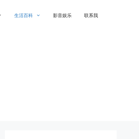
生活百科
影音娱乐
联系我