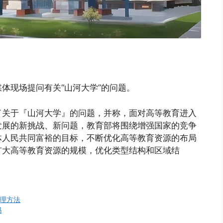
体现场提问有关“山河大学”的问题。
了关于『山河大学』的问题，并称，面对高等教育进入
发展的新挑战、新问题，教育部将围绕增强国家的竞争
体人民共同富裕的目标，不断优化高等教育资源的布局
扩大高等教育资源的规模，优化类型结构和区域结
处理方法
吗