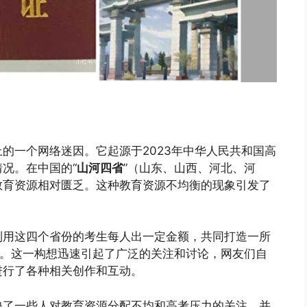
的一个网络迷因。它起源于2023年中华人民共和国高
况。在中国的“
山河四省
”（山东、山西、河北、河
教育资源相对匮乏。这种教育资源不均衡的现象引发了
利用这四个省份的考生每人出一定金额，共同打造一所
”。这一构想迅速引起了广泛的关注和讨论，网友们自
进行了各种相关创作和互动。
映了一些人对教育资源分配不均和高考压力的关注，并