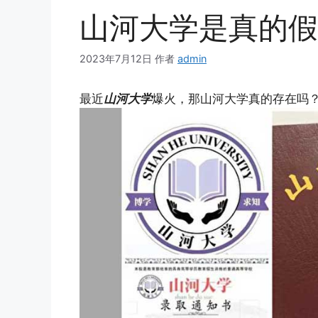
山河大学是真的假
2023年7月12日
作者
admin
最近
山河大学
爆火，那山河大学真的存在吗