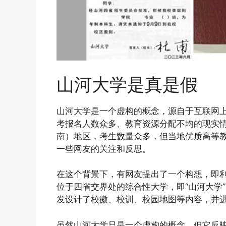
山河大学是真是假
山河大学是一个虚构的概念，源自于互联网上
考报名人数众多、教育资源分配不均的现实情
南）地区，考生数量众多，但当地优质高等
一些网友的关注和反思。
在这个背景下，有网友提出了一个构想，即
位于四省交界处的综合性大学，即“山河大学
发设计了校徽、校训、校园地图等内容，并
虽然山河大学只是一个虚构的概念，但它反