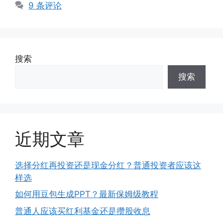
签
9 条评论
搜索
搜索
近期文章
选择分红再投资还是现金分红？普通投资者应该这
样选
如何用豆包生成PPT？最新保姆级教程
普通人应该买红利基金还是攒股收息