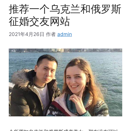
推荐一个乌克兰和俄罗斯
征婚交友网站
2021年4月26日
作者
admin