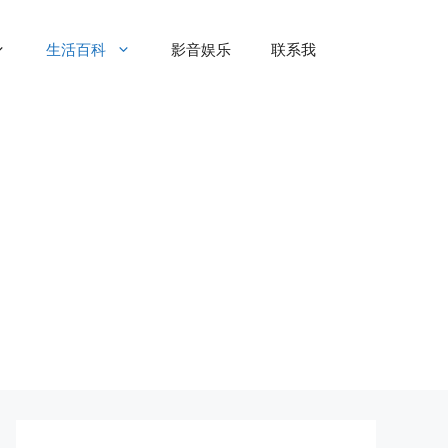
生活百科
影音娱乐
联系我