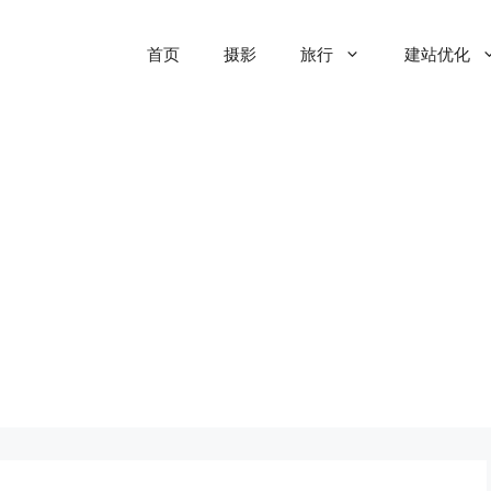
首页
摄影
旅行
建站优化