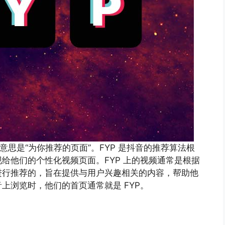
 的缩写，意思是“为你推荐的页面”。FYP 是抖音的推荐算法根
给他们的个性化视频页面。FYP 上的视频通常是根据
进行推荐的，旨在提供与用户兴趣相关的内容，帮助他
上浏览时，他们的首页通常就是 FYP。