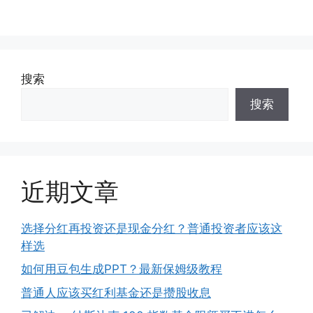
搜索
搜索
近期文章
选择分红再投资还是现金分红？普通投资者应该这
样选
如何用豆包生成PPT？最新保姆级教程
普通人应该买红利基金还是攒股收息