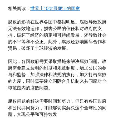
相关阅读：
世界上10大最廉洁的国家
腐败的影响在世界各国中都很明显。腐败导致政府
无法有效地运作，损害公民的信任和对政府的支
持，破坏了经济的稳定和可持续发展，还导致社会
的不平等和不公正。此外，腐败还影响国际合作和
贸易，破坏了全球经济的发展。
因此，各国政府需要采取措施来解决腐败问题。政
府需要建立透明的制度和规章制度，增加公民的参
与和监督，加强法律和法规的执行，加大打击腐败
的力度，同时需要建立国际合作机制来共同应对全
球范围内的腐败问题。
腐败问题的解决需要时间和努力，但只有各国政府
和公民共同努力，才能够切实解决这个全球性的问
题，实现公平和可持续发