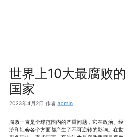
世界上10大最腐败的
国家
2023年4月2日
作者
admin
腐败一直是全球范围内的严重问题，它在政治、经
济和社会各个方面都产生了不可逆转的影响。在世