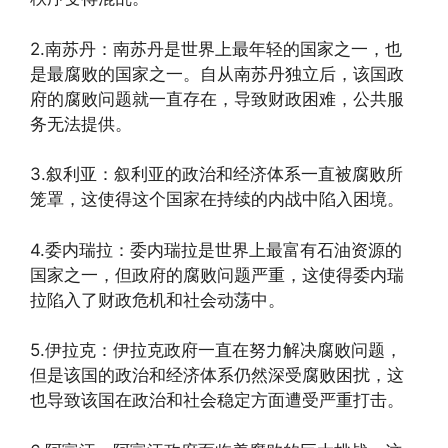
2.南苏丹：南苏丹是世界上最年轻的国家之一，也
是最腐败的国家之一。自从南苏丹独立后，该国政
府的腐败问题就一直存在，导致财政困难，公共服
务无法提供。
3.叙利亚：叙利亚的政治和经济体系一直被腐败所
笼罩，这使得这个国家在持续的内战中陷入困境。
4.委内瑞拉：委内瑞拉是世界上最富有石油资源的
国家之一，但政府的腐败问题严重，这使得委内瑞
拉陷入了财政危机和社会动荡中。
5.伊拉克：伊拉克政府一直在努力解决腐败问题，
但是该国的政治和经济体系仍然深受腐败困扰，这
也导致该国在政治和社会稳定方面遭受严重打击。