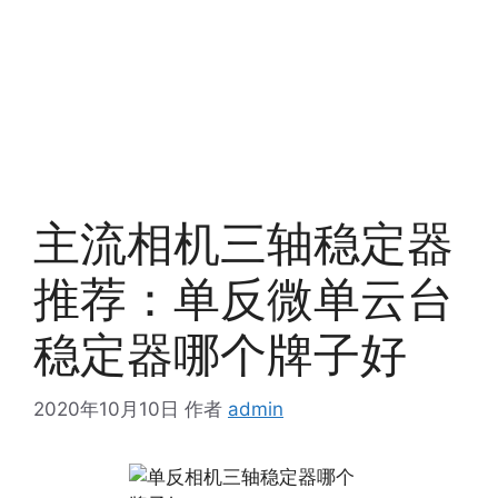
主流相机三轴稳定器
推荐：单反微单云台
稳定器哪个牌子好
2020年10月10日
作者
admin