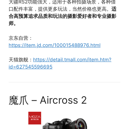
大疆RS2功能强大，适用于各种拍摄场景，各种借
口配件丰富，提供更多玩法，当然价格也更高。
适
合高预算追求品质和玩法的摄影爱好者和专业摄影
师。
京东自营：
https://item.jd.com/100015488976.html
天猫旗舰：
https://detail.tmall.com/item.htm?
id=627545596695
魔爪 – Aircross 2