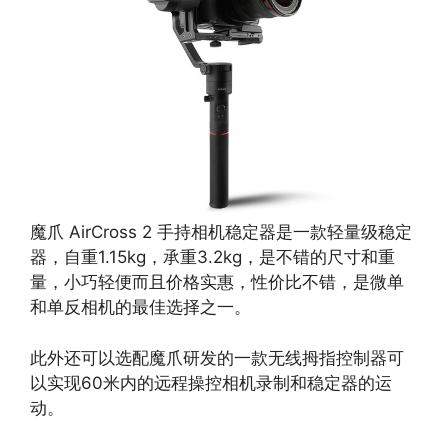
魔爪 AirCross 2 手持相机稳定器是一款轻量级稳定
器，自重1.15kg，承重3.2kg，是不错的尺寸和重
量，小巧轻便而且价格实惠，性价比不错，是微单
和单反相机的最佳选择之一。
此外还可以选配魔爪研发的一款无线拇指控制器可
以实现60米内的远程操控相机录制和稳定器的运
动。