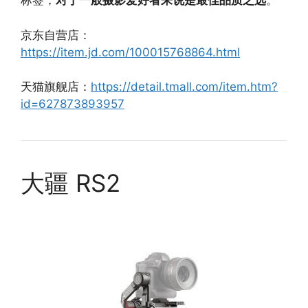
标签，
对于一般摄影爱好者来说是最佳品质之选
。
京东自营店：
https://item.jd.com/100015768864.html
天猫旗舰店：
https://detail.tmall.com/item.htm?
id=627873893957
大疆 RS2