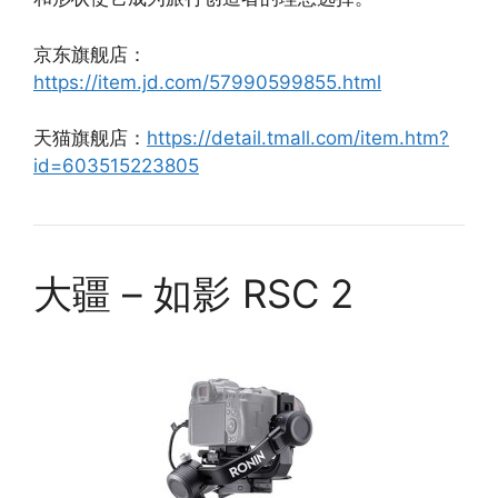
京东旗舰店：
https://item.jd.com/57990599855.html
天猫旗舰店：
https://detail.tmall.com/item.htm?
id=603515223805
大疆 – 如影 RSC 2