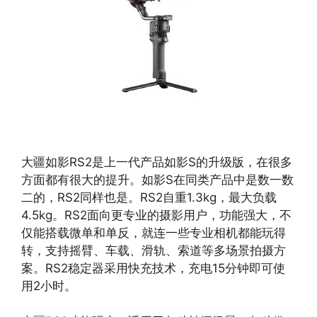
大疆如影RS2是上一代产品如影S的升级版，在很多
方面都有很大的提升。如影S在同类产品中是数一数
二的，RS2同样也是。RS2自重1.3kg，最大负载
4.5kg。RS2面向更专业的摄影用户，功能强大，不
仅能搭载微单和单反，就连一些专业相机都能玩得
转，支持摇臂、车载、滑轨、索道等多场景拍摄方
案。RS2稳定器采用快充技术，充电15分钟即可使
用2小时。