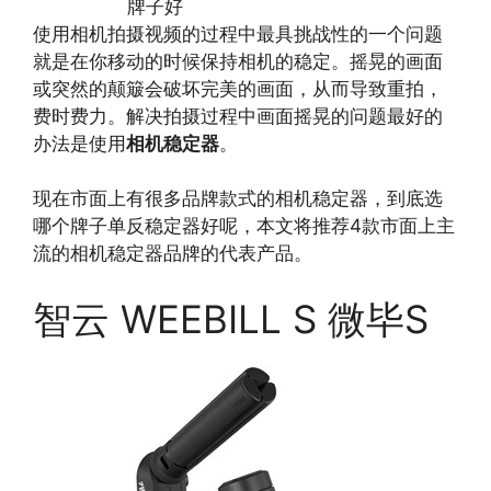
使用相机拍摄视频的过程中最具挑战性的一个问题
就是在你移动的时候保持相机的稳定。摇晃的画面
或突然的颠簸会破坏完美的画面，从而导致重拍，
费时费力。解决拍摄过程中画面摇晃的问题最好的
办法是使用
相机稳定器
。
现在市面上有很多品牌款式的相机稳定器，到底选
哪个牌子单反稳定器好呢，本文将推荐4款市面上主
流的相机稳定器品牌的代表产品。
智云 WEEBILL S 微毕S