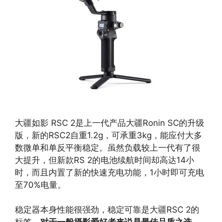
大疆如影 RSC 2是上一代产品大疆Ronin SC的升级
版，新的RSC2自重1.2g，可承重3kg，能应付大多
数微单和单反平衡稳定。虽然负载较上一代有了很
大提升，但新款RS 2的电池续航时间却高达14小
时，而且内置了新的快速充电功能，1小时即可充电
至70%电量。
稳定器本身性能很强劲，稳定可靠是大疆RSC 2的