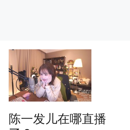
陈一发儿在哪直播