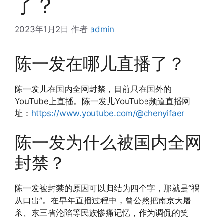
了？
2023年1月2日
作者
admin
陈一发在哪儿直播了？
陈一发儿在国内全网封禁，目前只在国外的
YouTube上直播。陈一发儿YouTube频道直播网
址：
https://www.youtube.com/@chenyifaer
陈一发为什么被国内全网
封禁？
陈一发被封禁的原因可以归结为四个字，那就是“祸
从口出”。在早年直播过程中，曾公然把南京大屠
杀、东三省沦陷等民族惨痛记忆，作为调侃的笑