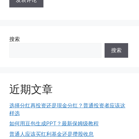
搜索
搜索
近期文章
选择分红再投资还是现金分红？普通投资者应该这
样选
如何用豆包生成PPT？最新保姆级教程
普通人应该买红利基金还是攒股收息