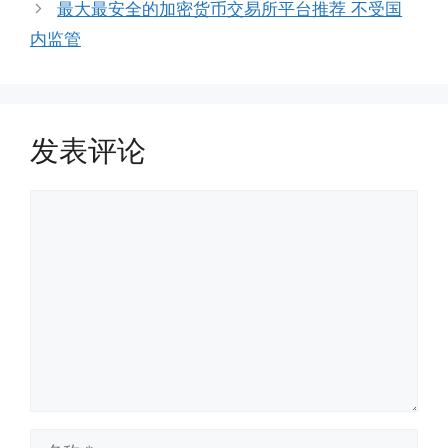
最大最安全的加密货币交易所平台推荐 不受国
内监管
发表评论
评
论
名