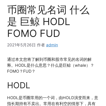
币圈常见名词 什么
是 巨鲸 HODL
FOMO FUD
2021年5月26日
作者
admin
通过本文您将了解到币圈和股市常见的名词的解
释。HODL是什么意思？什么是巨鲸（whale）？
FOMO？FUD？
HODL
HODL是币圈常用的一个词，由HOLD演变而来，意
指长期持有不卖出。常用在有利空的情形下，具有