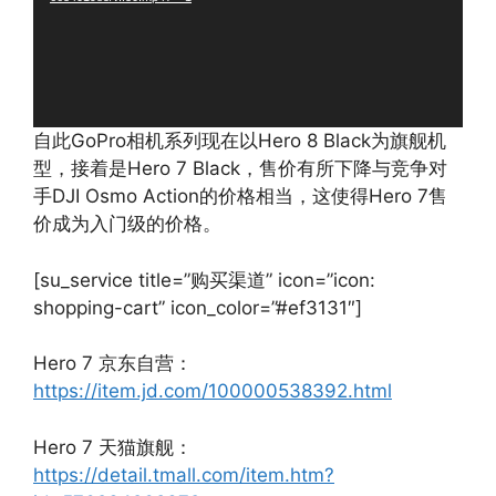
器
自此GoPro相机系列现在以Hero 8 Black为旗舰机
型，接着是Hero 7 Black，售价有所下降与竞争对
手DJI Osmo Action的价格相当，这使得Hero 7售
价成为入门级的价格。
[su_service title=”购买渠道” icon=”icon:
shopping-cart” icon_color=”#ef3131″]
Hero 7 京东自营：
https://item.jd.com/100000538392.html
Hero 7 天猫旗舰：
https://detail.tmall.com/item.htm?