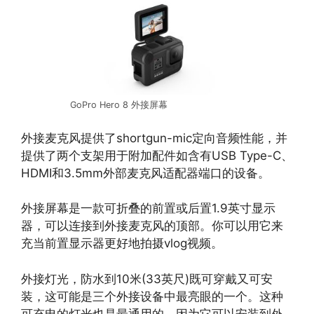
GoPro Hero 8 外接屏幕
外接麦克风提供了shortgun-mic定向音频性能，并
提供了两个支架用于附加配件如含有USB Type-C、
HDMI和3.5mm外部麦克风适配器端口的设备。
外接屏幕是一款可折叠的前置或后置1.9英寸显示
器，可以连接到外接麦克风的顶部。你可以用它来
充当前置显示器更好地拍摄vlog视频。
外接灯光，防水到10米(33英尺)既可穿戴又可安
装，这可能是三个外接设备中最亮眼的一个。这种
可充电的灯光也是最通用的，因为它可以安装到外