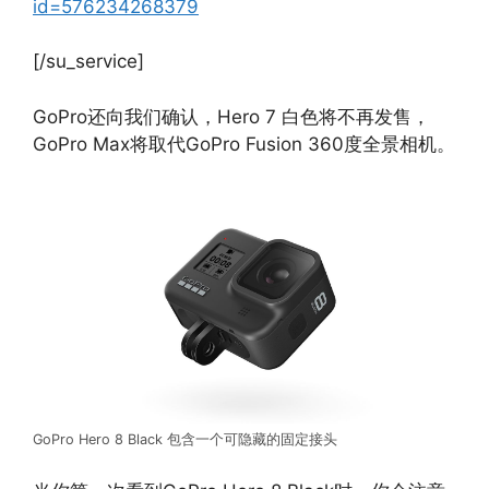
id=576234268379
[/su_service]
GoPro还向我们确认，Hero 7 白色将不再发售，
GoPro Max将取代GoPro Fusion 360度全景相机。
GoPro Hero 8 Black 包含一个可隐藏的固定接头