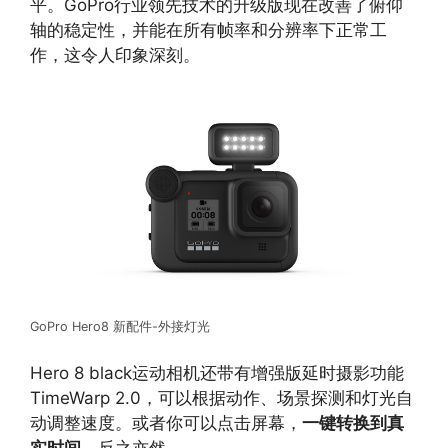
平。GoPro行业领先技术的升级版现在改善了俯仰
轴的稳定性，并能在所有帧率和分辨率下正常工
作，这令人印象深刻。
GoPro Hero8 新配件-外接灯光
Hero 8 black运动相机还带有增强版延时摄影功能
TimeWarp 2.0，可以根据动作、场景探测和灯光自
动调整速度。或者你可以点击屏幕，
一键转换到真