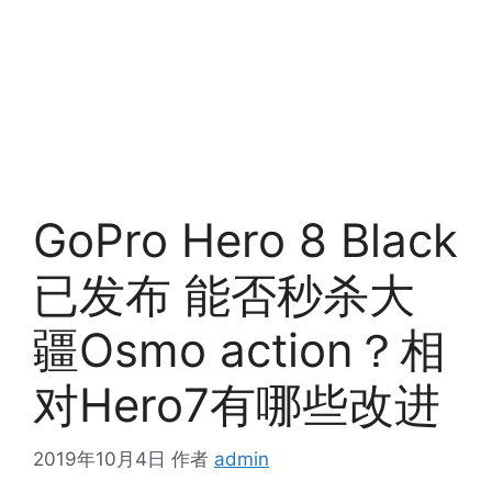
GoPro Hero 8 Black
已发布 能否秒杀大
疆Osmo action？相
对Hero7有哪些改进
2019年10月4日
作者
admin