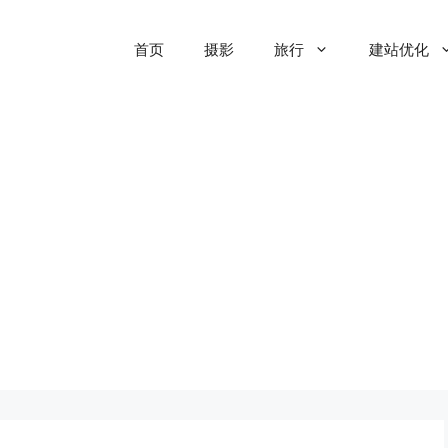
首页
摄影
旅行
建站优化