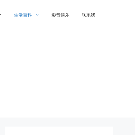
生活百科
影音娱乐
联系我