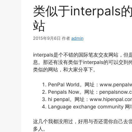
类似于interpa
站
2015年9月6日
作者
admin
interpals是个不错的国际笔友交友网站
息。那还有没有类似于interpals的可以
类似的网站，和大家分享下。
PenPal World。网址：www.penpalw
Penpals Now。网址：penpalsnow.
hi penpal。网址：www.hipenpal.co
Language exchange community 
这几个我都没用过，好用与否还需你自己去
多人。