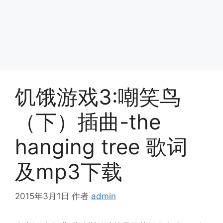
饥饿游戏3:嘲笑鸟
（下）插曲-the
hanging tree 歌词
及mp3下载
2015年3月1日
作者
admin