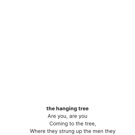
the hanging tree
Are you, are you
Coming to the tree,
Where they strung up the men they