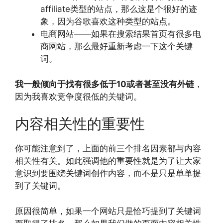
affiliate类型的站点，那么这是个很好的迹
象，因为谷歌喜欢这种类型的站点。
电商网站——如果在搜索结果首页有很多电
商网站，那么最好重新考虑一下这个关键
词。
我一般倾向于找有很多低于10或者甚至没有外链
，
因为我喜欢竞争度很低的关键词。
内容相关性的重要性
你可能注意到了，上面的前三个排名因素都与内容
相关性有关。如此强调他的重要性就是为了让大家
意识到要围绕关键词创作内容，而不是只是单单提
到了关键词。
原因很简单，如果一个网站只是恰巧提到了关键词