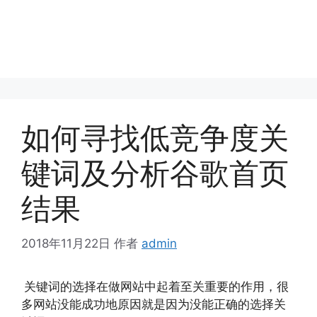
如何寻找低竞争度关
键词及分析谷歌首页
结果
2018年11月22日
作者
admin
关键词的选择在做网站中起着至关重要的作用，很
多网站没能成功地原因就是因为没能正确的选择关