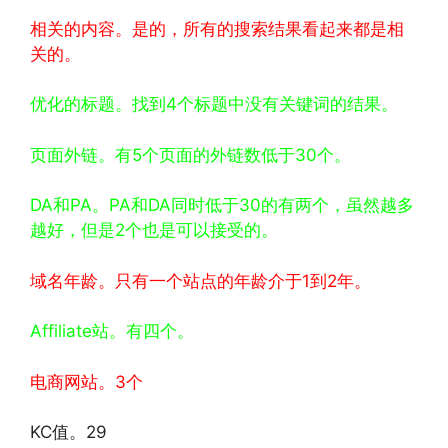
相关的内容。是的，所有的搜索结果看起来都是相
关的。
优化的标题。找到4个标题中没有关键词的结果。
页面外链。有5个页面的外链数低于30个。
DA和PA。PA和DA同时低于30的有两个，虽然越多
越好，但是2个也是可以接受的。
域名年龄。只有一个站点的年龄介于1到2年。
Affiliate站。有四个。
电商网站。3个
KC值。29