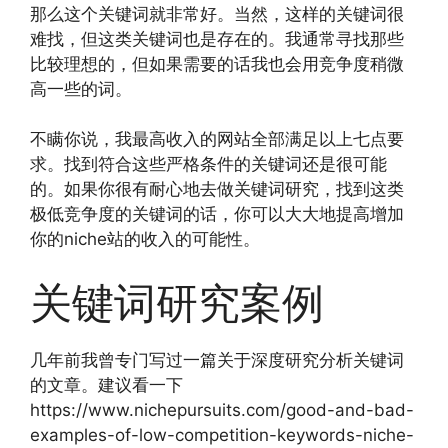
那么这个关键词就非常好。当然，这样的关键词很
难找，但这类关键词也是存在的。我通常寻找那些
比较理想的，但如果需要的话我也会用竞争度稍微
高一些的词。
不瞒你说，我最高收入的网站全部满足以上七点要
求。找到符合这些严格条件的关键词还是很可能
的。如果你很有耐心地去做关键词研究，找到这类
极低竞争度的关键词的话，你可以大大地提高增加
你的niche站的收入的可能性。
关键词研究案例
几年前我曾专门写过一篇关于深度研究分析关键词
的文章。建议看一下
https://www.nichepursuits.com/good-and-bad-
examples-of-low-competition-keywords-niche-