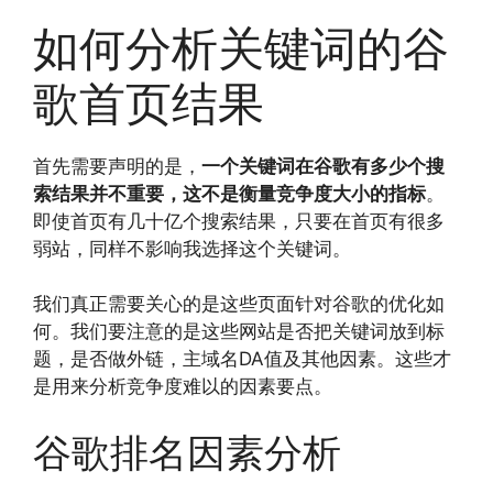
如何分析关键词的谷
歌首页结果
首先需要声明的是，
一个关键词在谷歌有多少个搜
索结果并不重要，这不是衡量竞争度大小的指标
。
即使首页有几十亿个搜索结果，只要在首页有很多
弱站，同样不影响我选择这个关键词。
我们真正需要关心的是这些页面针对谷歌的优化如
何。我们要注意的是这些网站是否把关键词放到标
题，是否做外链，主域名DA值及其他因素。这些才
是用来分析竞争度难以的因素要点。
谷歌排名因素分析