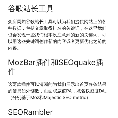
谷歌站长工具
众所周知谷歌站长工具可以为我们提供网站上的各
种数据，包括文章取得排名的关键词，在这里我们
也会发现一些我们根本没注意到的新的关键词。可
以用这些关键词创作新的内容或者更新优化之前的
内容。
MozBar插件和SEOquake插
件
这两款插件可以清晰的为我们展示出首页各条结果
的信息如外链数，页面权威值PA，域名权威度DA。
（分别基于Moz和Majestic SEO metric）
SEORambler