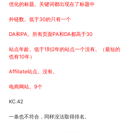
优化的标题。关键词都出现在了标题中
外链数。低于30的只有一个
DA和PA。所有页面PA和DA都高于30
站点年龄。低于1到2年的站点一个没有。（最短的
也有10年）
Affiliate站点。没有。
电商网站。9个
KC.42
一条也不符合，同样没法取得排名。