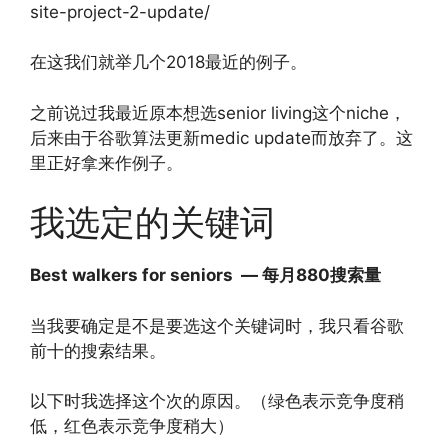
site-project-2-update/
在这我们就举几个2018最近的例子。
之前说过我最近原本想选senior living这个niche，
后来由于谷歌算法更新medic update而放弃了。这
里正好拿来作例子。
我选定的关键词
Best walkers for seniors — 每月880搜索量
当我要确定是不是要选这个关键词时，我只看谷歌
前十的搜索结果。
以下时我选择这个次的原因。（绿色表示竞争度稍
低，红色表示竞争度稍大）