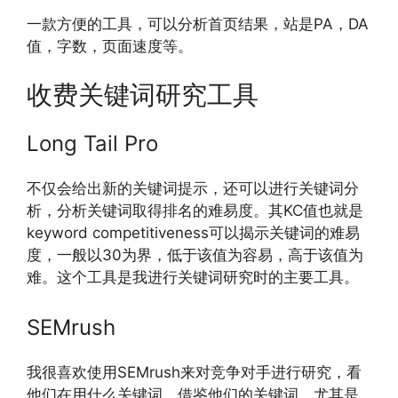
一款方便的工具，可以分析首页结果，站是PA，DA
值，字数，页面速度等。
收费关键词研究工具
Long Tail Pro
不仅会给出新的关键词提示，还可以进行关键词分
析，分析关键词取得排名的难易度。其KC值也就是
keyword competitiveness可以揭示关键词的难易
度，一般以30为界，低于该值为容易，高于该值为
难。这个工具是我进行关键词研究时的主要工具。
SEMrush
我很喜欢使用SEMrush来对竞争对手进行研究，看
他们在用什么关键词，借鉴他们的关键词。尤其是