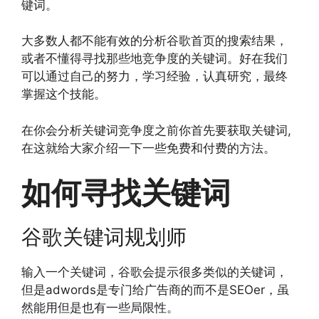
键词。
大多数人都不能有效的分析谷歌首页的搜索结果，
或者不懂得寻找那些地竞争度的关键词。好在我们
可以通过自己的努力，学习经验，认真研究，最终
掌握这个技能。
在你会分析关键词竞争度之前你首先要获取关键词,
在这就给大家介绍一下一些免费和付费的方法。
如何寻找关键词
谷歌关键词规划师
输入一个关键词，谷歌会提示很多类似的关键词，
但是adwords是专门给广告商的而不是SEOer，虽
然能用但是也有一些局限性。