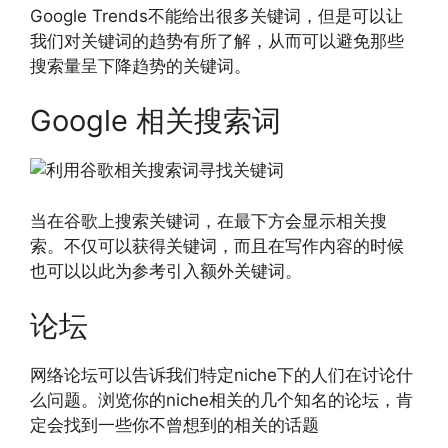
Google Trends不能给出很多关键词，但是可以让
我们对关键词的趋势有所了解，从而可以避免那些
搜索量呈下降趋势的关键词。
Google 相关搜索词
当在谷歌上搜索关键词，在最下方会显示相关搜
索。不仅可以获得关键词，而且在写作内容的时候
也可以以此为参考引入额外关键词。
论坛
网络论坛可以告诉我们特定niche下的人们在讨论什
么问题。浏览你的niche相关的几个知名的论坛，肯
定会找到一些你不曾想到的相关的话题