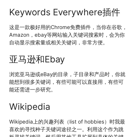
Keywords Everywhere插件
这是一款极好用的Chrome免费插件，当你在谷歌，
Amazon，ebay等网站输入关键词搜索时，会为你
自动显示搜索量或相关关键词，非常方便。
亚马逊和Ebay
浏览亚马逊或eBay的目录，子目录和产品时，你就
能想到很多关键词，有些可能可以直接用，有些可
能还需进一步研究。
Wikipedia
Wikipedia上的兴趣列表（list of hobbies）时我最
喜欢的寻找种子关键词途径之一。利用这个作为跳
板寻找关键词，然后用其他工具扩展到具体的关键