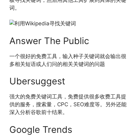
词。
Answer The Public
一个很好的免费工具，输入种子关键词就会输出很
多相关短语或人们问的相关关键词的问题
Ubersuggest
强大的免费关键词工具，免费提供很多收费工具提
供的服务，搜索量，CPC，SEO难度等。另外还能
深入分析谷歌前十结果。
Google Trends