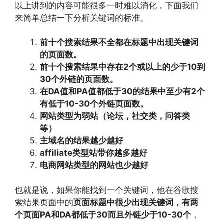
以上讲到的内容可能很多一时难以消化，下面我们
来简单总结一下分析关键词的标准。
前十个搜索结果不全都在标题中出现关键词
的页面数。
前十个搜索结果中存在2个或以上的少于10到
30个外链的页面数。
在DA值和PA值都低于30的结果中至少有2个
有低于10-30个外链页面数。
网站类型为弱站（论坛，社交类，问答类
等）
主域名的结果越少越好
affiliate类型站带你越多越好
电商网站类型的网站也少越好
也就是说，如果你能找到一个关键词，他在谷歌搜
索结果页面中的
页面标题中很少出现关键词，有两
个页面PA和DA都低于30而且外链少于10-30个
，