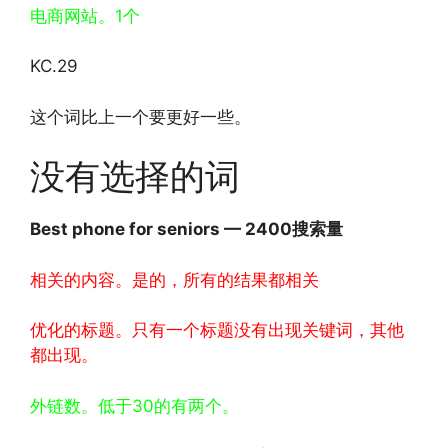
电商网站。1个
KC.29
这个词比上一个要更好一些。
没有选择的词
Best phone for seniors — 2400搜索量
相关的内容。是的，所有的结果都相关
优化的标题。只有一个标题没有出现关键词，其他
都出现。
外链数。低于30的有两个。