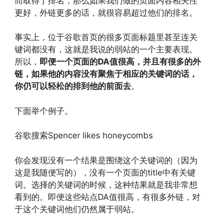
而取得了排名，那么如果我们做的页面内容相关性
更好，外链更多的话，就很容易超过他们的排名。
事实上，位于谷歌首页的很多页面标题里甚至连关
键词都没有，这就是我说的弱站的一个主要表现。
所以，
即便一个页面的DA值很高，并且有很多的外
链，如果他的内容没有聚焦于相应的关键词的话，
你仍可以轻松的排到他的前面去
。
下面举个例子。
谷歌搜索Spencer likes honeycombs
你会发现没有一个结果是围绕这个关键词的（因为
这是我随便写的），没有一个页面的title中有关键
词。选择的关键词的时候，这种结果就是我非常想
看到的。即便这些站点DA值很高，有很多外链，对
于这个关键词他们仍然属于弱站。