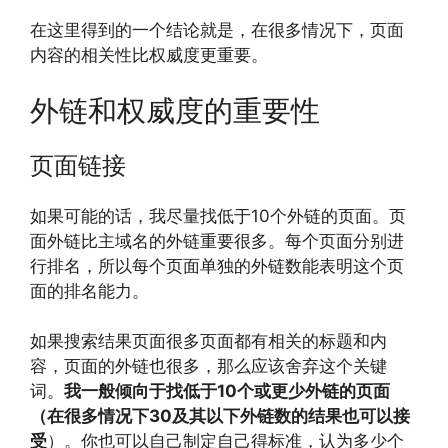
在这里得到的一个结论就是，在很多情况下，页面
内容的相关性比权威度更重要。
外链和权威度的重要性
页面链接
如果可能的话，我尽量找低于10个外链的页面。页
面外链比主域名的外链重要很多。每个页面分别进
行排名，所以每个页面单独的外链数能表明这个页
面的排名能力。
如果搜索结果页面很多页面都有相关的标题和内
容，页面的外链也很多，那么应该舍弃这个关键
词。
我一般倾向于找低于10个或更少外链的页面
（在很多情况下30及其以下外链数的结果也可以接
受
）。你也可以自己制定自己得标准，认为多少个