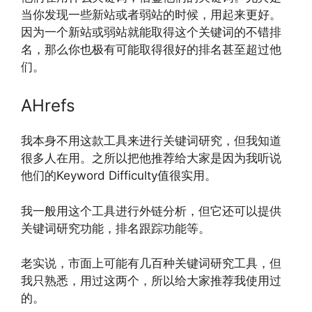
当你发现一些新站或者弱站的时候，用起来更好。
因为一个新站或弱站就能取得这个关键词的不错排
名，那么你也极有可能取得很好的排名甚至超过他
们。
AHrefs
我本身不用这款工具来进行关键词研究，但我知道
很多人在用。之所以把他推荐给大家是因为我听说
他们的Keyword Difficulty值很实用。
我一般用这个工具进行外链分析，但它还可以提供
关键词研究功能，排名跟踪功能等。
老实说，市面上可能有几百种关键词研究工具，但
我只熟悉，用过这两个，所以给大家推荐我使用过
的。