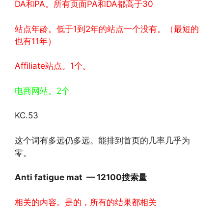
DA和PA。所有页面PA和DA都高于30
站点年龄。低于1到2年的站点一个没有。（最短的
也有11年）
Affiliate站点。1个。
电商网站。2个
KC.53
这个词有多远仍多远。能排到首页的几率几乎为
零。
Anti fatigue mat — 12100搜索量
相关的内容。是的，所有的结果都相关