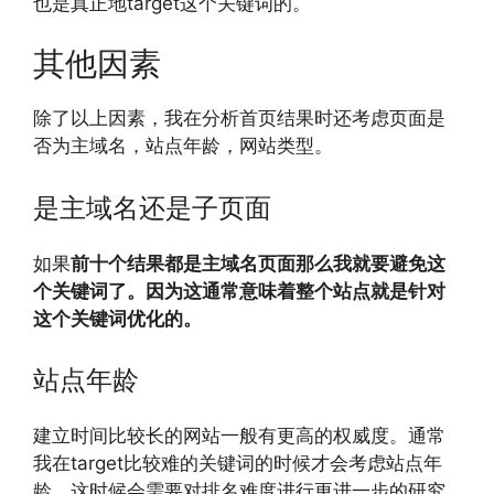
也是真正地target这个关键词的。
其他因素
除了以上因素，我在分析首页结果时还考虑页面是
否为主域名，站点年龄，网站类型。
是主域名还是子页面
如果
前十个结果都是主域名页面那么我就要避免这
个关键词了。因为这通常意味着整个站点就是针对
这个关键词优化的。
站点年龄
建立时间比较长的网站一般有更高的权威度。通常
我在target比较难的关键词的时候才会考虑站点年
龄，这时候会需要对排名难度进行更进一步的研究