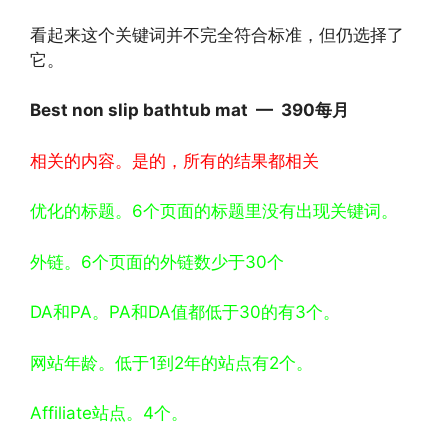
看起来这个关键词并不完全符合标准，但仍选择了
它。
Best non slip bathtub mat — 390每月
相关的内容。是的，所有的结果都相关
优化的标题。6个页面的标题里没有出现关键词。
外链。6个页面的外链数少于30个
DA和PA。PA和DA值都低于30的有3个。
网站年龄。低于1到2年的站点有2个。
Affiliate站点。4个。