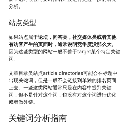
分析。
站点类型
如果站点属于
论坛，问答类，社交媒体类或者其他
有访客产生的页面时，通常说明竞争度没那么大
。
因为这些类型的网站一般不善于target某个特定关键
词。
文章目录类站点article directories可能会在标题中
出现关键词，但是一般不会链接到单独的排名页面
上去。一些这类网站通常只是在内容中提到关键
词，但不是针对这个词，也没有对这个词进行优化
或者做外链。
关键词分析指南